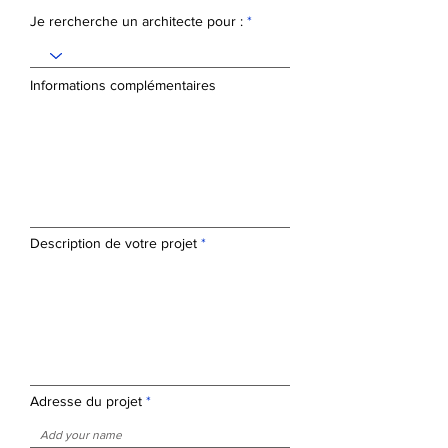
Je rercherche un architecte pour :
Informations complémentaires
Description de votre projet
Adresse du projet