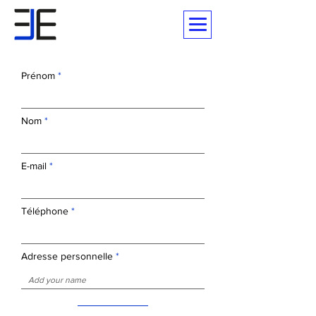
Prénom
Nom
E-mail
Téléphone
Adresse personnelle